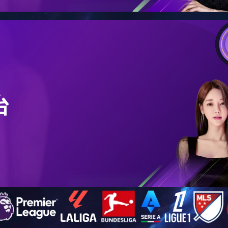
精装住宅
商业中心
医院
其他