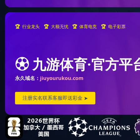
公司介绍
企业资质
发展历程
企业文化
新闻
区域运营中心