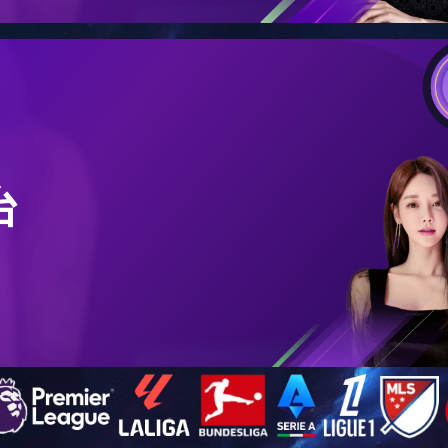
资讯
企业内刊
区域运营中心