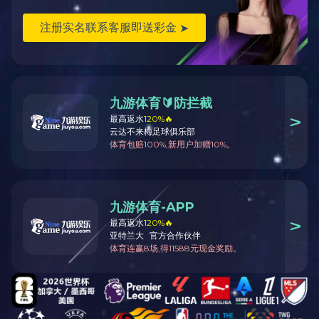
中装建设—厦门分公司
中装建设—南京分公司
中装建设—上海分公司
中装建设—合肥分公司