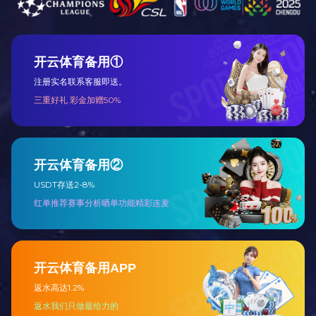
中装建设—东海分公司
中装建设—青岛分公司
中装建设—山东分公司
中装建设—东营分公司
开云手机站登入北京装饰工程设计分
公司