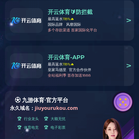
中装市政园林
中装建设—广州分公司
中装建设—佛山分公司
中装建设—中山分公司
中装建设—珠海分公司