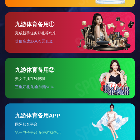
奋力推进高质量发展，中装建设荣获罗湖区
建筑业“突出贡献奖”！
凝聚建筑企业力量，引领行业高质量发展。