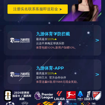
喜讯 | 中贺检测获得CNAS检验机构和实验
室认可证书
抢抓市场机遇，积极开辟新市场，促进公司高质量发
展。
匠心谱华章 创新展风采 | 中装建设开展主题
党建活动
让党建引领公司高质量发展。