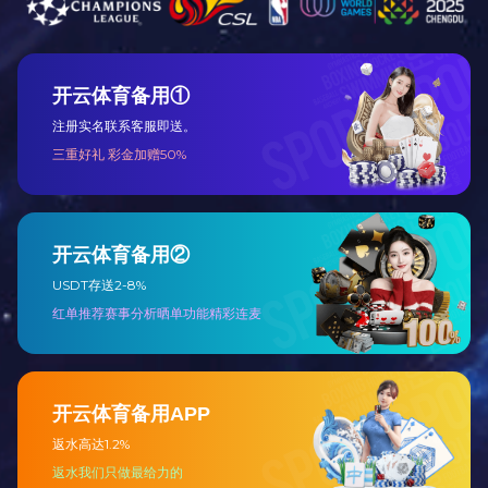
喜讯！五沙（宽原）数据中心荣获中国IDC
产业“绿色算力数据中心奖”
助力公司科技转型，成为城乡建设综合服务提供商。