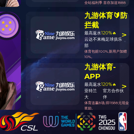
首页
-
荣誉
-
项目荣誉