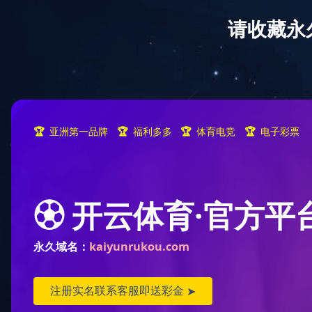
开云online(中国)
业