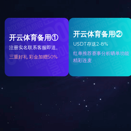
中国建筑工程装饰奖
中山东风镇文体艺术中心
全国建筑装饰行业科技示范工程奖
深圳市恒和大楼