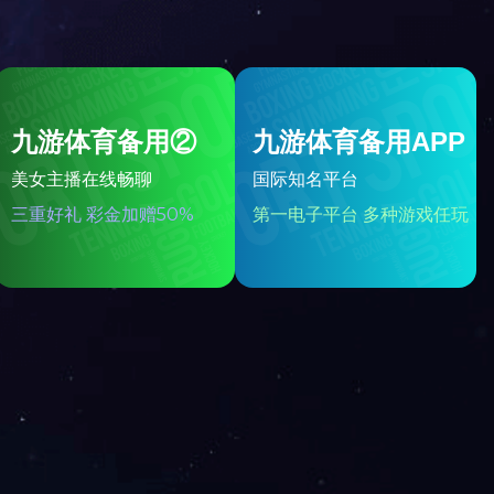
中国建筑工程装饰奖
中山龙山商业楼