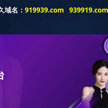
务领域
开云手机站登入