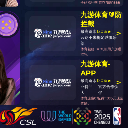
首页
-
开云手机站登入
-
商业中心