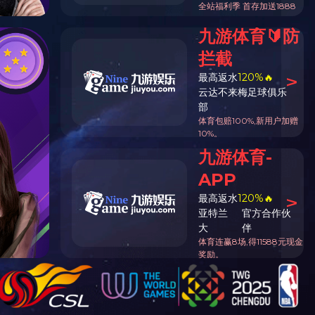
首页
-
开云手机站登入
-
EPC