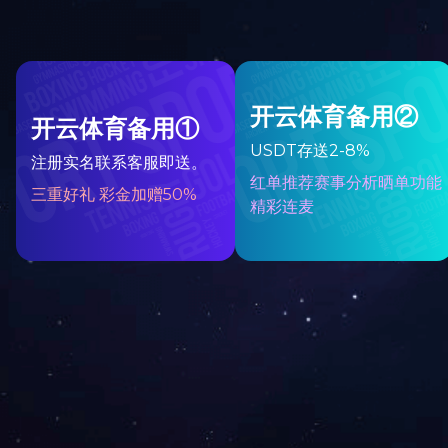
返回开云手机站登入