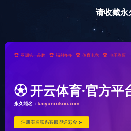
开云online(中国)
业