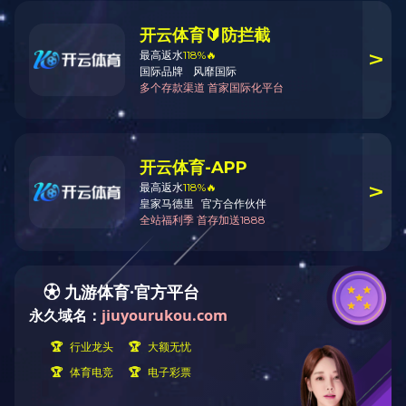
中国建筑装饰设计机构五十强企业