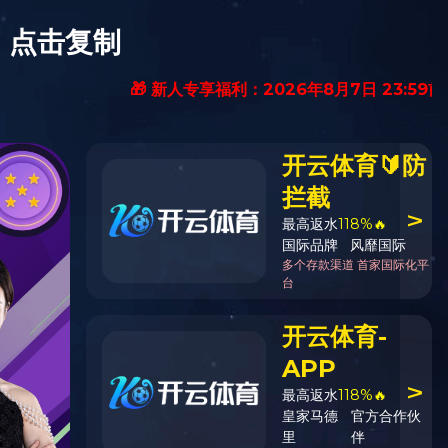
中文
荣誉
开云online(中国)