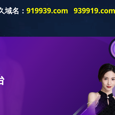
务领域
开云手机站登入