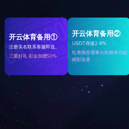
返回开云手机站登入