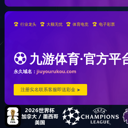
EPC
办公空间
高端酒店
轨道交通
公共场馆
高端酒店-深圳湾万怡酒店