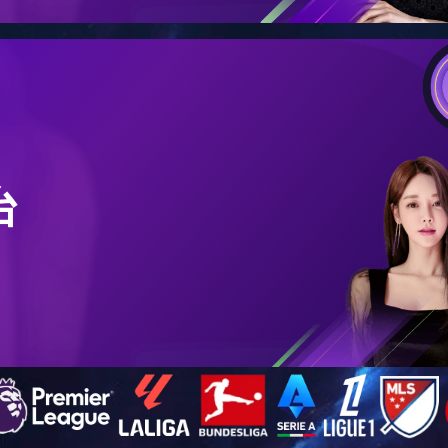
精装住宅
商业中心
医院
其他