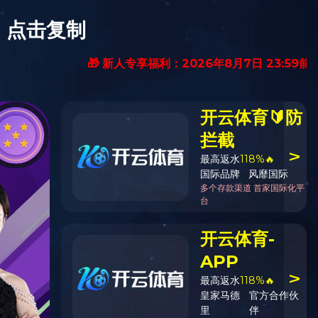
中文
荣誉
开云online(中国)