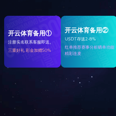
返回开云手机站登入